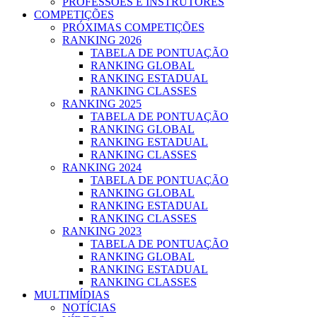
PROFESSOES E INSTRUTORES
COMPETIÇÕES
PRÓXIMAS COMPETIÇÕES
RANKING 2026
TABELA DE PONTUAÇÃO
RANKING GLOBAL
RANKING ESTADUAL
RANKING CLASSES
RANKING 2025
TABELA DE PONTUAÇÃO
RANKING GLOBAL
RANKING ESTADUAL
RANKING CLASSES
RANKING 2024
TABELA DE PONTUAÇÃO
RANKING GLOBAL
RANKING ESTADUAL
RANKING CLASSES
RANKING 2023
TABELA DE PONTUAÇÃO
RANKING GLOBAL
RANKING ESTADUAL
RANKING CLASSES
MULTIMÍDIAS
NOTÍCIAS