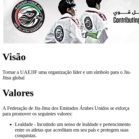
Visão
Tornar a UAEJJF uma organização líder e um símbolo para o Jiu-
Jitsu global
Valores
A Federação de Jiu-Jitsu dos Emirados Árabes Unidos se esforça
para promover os seguintes valores:
Lealdade - Incutindo um senso de lealdade e pertencimento
entre os atletas que acreditam em seu país e protegem suas
conquistas.