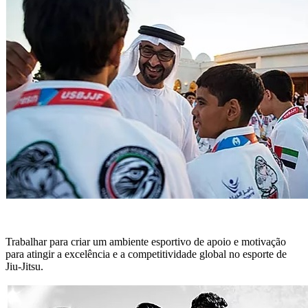
Trabalhar para criar um ambiente esportivo de apoio e motivação
para atingir a excelência e a competitividade global no esporte de
Jiu-Jitsu.