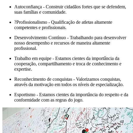
Autoconfiança - Construir cidadãos fortes que se defendem,
suas famílias e comunidade.
?Profissionalismo - Qualificação de atletas altamente
competentes e profissionais.
Desenvolvimento Contínuo - Trabalhando para desenvolver
nosso desempenho e recursos de maneira altamente
profissional.
Trabalho em equipe - Estamos cientes da importância da
cooperação, compartilhamento e troca de conhecimento e
expertise.
Reconhecimento de conquistas - Valorizamos conquistas,
através da motivação em todos os níveis de especialização.
Esportismo - Estamos cientes da importância do respeito e da
conformidade com as regras do jogo.