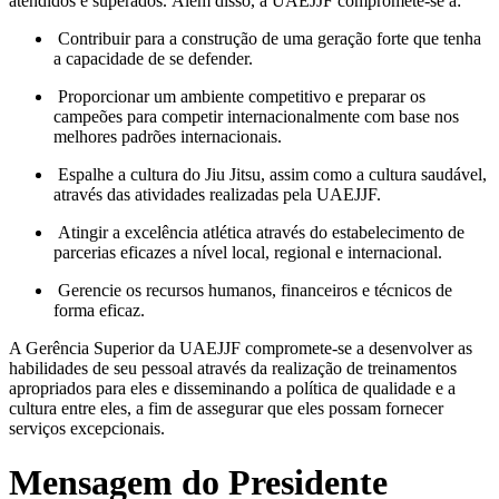
atendidos e superados. Além disso, a UAEJJF compromete-se a:
Contribuir para a construção de uma geração forte que tenha
a capacidade de se defender.
Proporcionar um ambiente competitivo e preparar os
campeões para competir internacionalmente com base nos
melhores padrões internacionais.
Espalhe a cultura do Jiu Jitsu, assim como a cultura saudável,
através das atividades realizadas pela UAEJJF.
Atingir a excelência atlética através do estabelecimento de
parcerias eficazes a nível local, regional e internacional.
Gerencie os recursos humanos, financeiros e técnicos de
forma eficaz.
A Gerência Superior da UAEJJF compromete-se a desenvolver as
habilidades de seu pessoal através da realização de treinamentos
apropriados para eles e disseminando a política de qualidade e a
cultura entre eles, a fim de assegurar que eles possam fornecer
serviços excepcionais.
Mensagem do Presidente