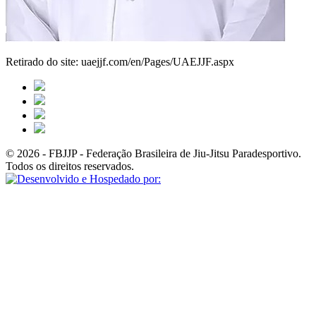
Retirado do site: uaejjf.com/en/Pages/UAEJJF.aspx
© 2026 - FBJJP - Federação Brasileira de Jiu-Jitsu Paradesportivo.
Todos os direitos reservados.