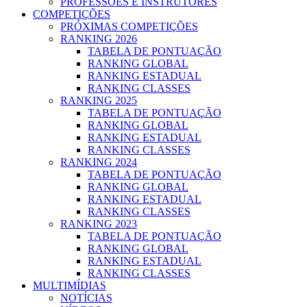
PROFESSOES E INSTRUTORES
COMPETIÇÕES
PRÓXIMAS COMPETIÇÕES
RANKING 2026
TABELA DE PONTUAÇÃO
RANKING GLOBAL
RANKING ESTADUAL
RANKING CLASSES
RANKING 2025
TABELA DE PONTUAÇÃO
RANKING GLOBAL
RANKING ESTADUAL
RANKING CLASSES
RANKING 2024
TABELA DE PONTUAÇÃO
RANKING GLOBAL
RANKING ESTADUAL
RANKING CLASSES
RANKING 2023
TABELA DE PONTUAÇÃO
RANKING GLOBAL
RANKING ESTADUAL
RANKING CLASSES
MULTIMÍDIAS
NOTÍCIAS