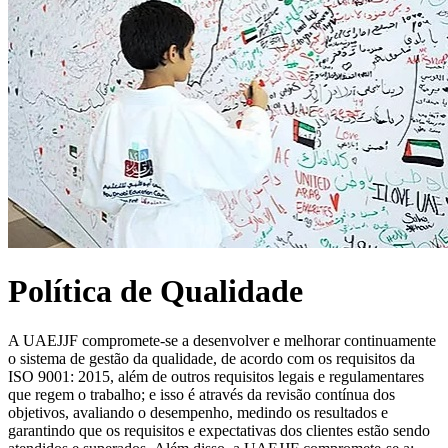
Política de Qualidade
A UAEJJF compromete-se a desenvolver e melhorar continuamente
o sistema de gestão da qualidade, de acordo com os requisitos da
ISO 9001: 2015, além de outros requisitos legais e regulamentares
que regem o trabalho; e isso é através da revisão contínua dos
objetivos, avaliando o desempenho, medindo os resultados e
garantindo que os requisitos e expectativas dos clientes estão sendo