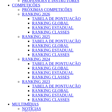
PROFESSOES E INSTRUTORES
COMPETIÇÕES
PRÓXIMAS COMPETIÇÕES
RANKING 2026
TABELA DE PONTUAÇÃO
RANKING GLOBAL
RANKING ESTADUAL
RANKING CLASSES
RANKING 2025
TABELA DE PONTUAÇÃO
RANKING GLOBAL
RANKING ESTADUAL
RANKING CLASSES
RANKING 2024
TABELA DE PONTUAÇÃO
RANKING GLOBAL
RANKING ESTADUAL
RANKING CLASSES
RANKING 2023
TABELA DE PONTUAÇÃO
RANKING GLOBAL
RANKING ESTADUAL
RANKING CLASSES
MULTIMÍDIAS
NOTÍCIAS