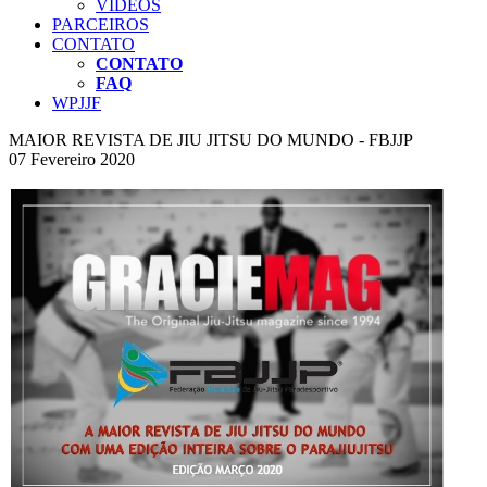
VÍDEOS
PARCEIROS
CONTATO
CONTATO
FAQ
WPJJF
MAIOR REVISTA DE JIU JITSU DO MUNDO - FBJJP
07 Fevereiro 2020