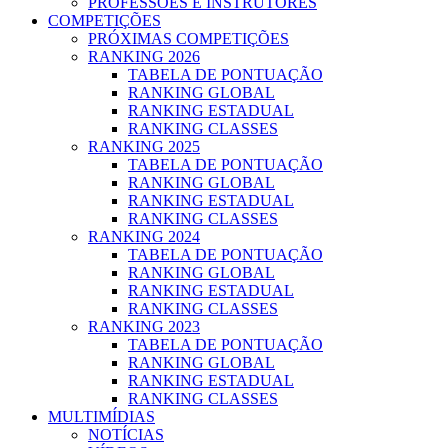
PROFESSOES E INSTRUTORES
COMPETIÇÕES
PRÓXIMAS COMPETIÇÕES
RANKING 2026
TABELA DE PONTUAÇÃO
RANKING GLOBAL
RANKING ESTADUAL
RANKING CLASSES
RANKING 2025
TABELA DE PONTUAÇÃO
RANKING GLOBAL
RANKING ESTADUAL
RANKING CLASSES
RANKING 2024
TABELA DE PONTUAÇÃO
RANKING GLOBAL
RANKING ESTADUAL
RANKING CLASSES
RANKING 2023
TABELA DE PONTUAÇÃO
RANKING GLOBAL
RANKING ESTADUAL
RANKING CLASSES
MULTIMÍDIAS
NOTÍCIAS